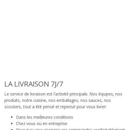
LA LIVRAISON 7J/7
Le service de livraison est l’activité principale. Nos équipes, nos
produits, notre cuisine, nos emballages, nos sauces, nos
scooters, tout a été pensé et repensé pour vous livrer:
Dans les meilleures conditions
Chez vous ou en entreprise
Pour que vous receviez vos commandes confortablement