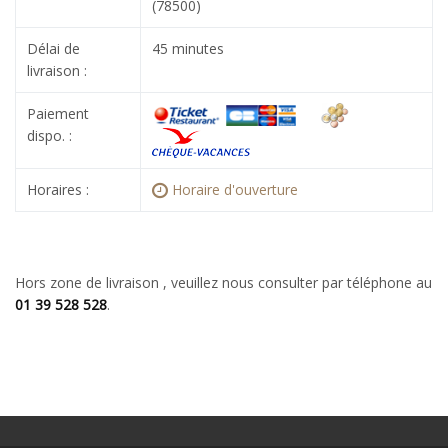
(78500)
Délai de
45 minutes
livraison :
Paiement
dispo. :
Horaires :
Horaire d'ouverture
Hors zone de livraison , veuillez nous consulter par téléphone au
01 39 528 528
.