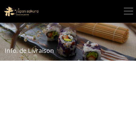
Info. de Livraison