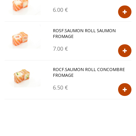
6.00 €
ROSF.SAUMON ROLL SAUMON
FROMAGE
7.00 €
ROCF.SAUMON ROLL CONCOMBRE
FROMAGE
6.50 €