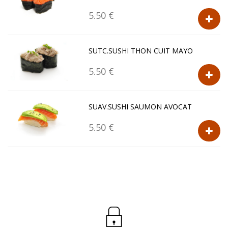
5.50 €
SUTC.SUSHI THON CUIT MAYO
5.50 €
SUAV.SUSHI SAUMON AVOCAT
5.50 €