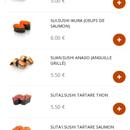
5.00 €
SUI.SUSHI IKURA (OEUFS DE
SAUMON)
6.00 €
SUAN.SUSHI ANAGO (ANGUILLE
GRILLÉ)
5.50 €
SUTA2.SUSHI TARTARE THON
5.50 €
SUTA1.SUSHI TARTARE SAUMON